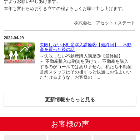
すようお願い申しあげます。
本年も変わらぬお引き立ての程よろしくお願い申し上げます。
株式会社 アセットエステート
2022-04-29
失敗しない不動産購入講座⑧【最終回】～不動
産を買った後の話
～失敗しない不動産購入講座⑧【最終回】
～ 不動産購入は融資を受けて、不動産を購入
するのがゴールではありません。私たち不動産
営業スタッフはその後ずっと快適にお住まいい
ただけるような、お客様の「...
更新情報をもっと見る
お客様の声