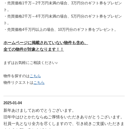
・売買価格1千万～2千万円未満の場合、3万円分のギフト券をプレゼン
ト。
・売買価格2千万～4千万円未満の場合、5万円分のギフト券をプレゼン
ト。
・売買価格4千万円以上の場合、10万円分のギフト券をプレゼント。
ホームページに掲載されていない物件も含め、
全ての物件が対象となります！！
まずはお気軽にご相談ください♪
物件を探すのは
こちら
物件リクエストは
こちら
2025-01-04
新年あけましておめでとうございます。
旧年中はひとかたならぬご厚情をいただきありがとうございます。
社員一丸となり全力を尽くしますので、引き続きご支援いただきま