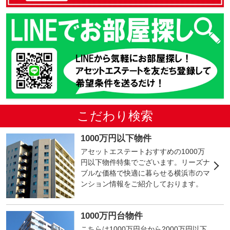
こだわり検索
1000万円以下物件
アセットエステートおすすめの1000万
円以下物件特集でございます。リーズナ
ブルな価格で快適に暮らせる横浜市のマ
ンション情報をご紹介しております。
1000万円台物件
こちらは1000万円台から2000万円以下