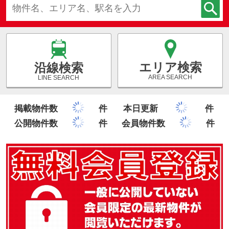
エリア検索
沿線検索
AREA SEARCH
LINE SEARCH
掲載物件数
件
本日更新
件
公開物件数
件
会員物件数
件