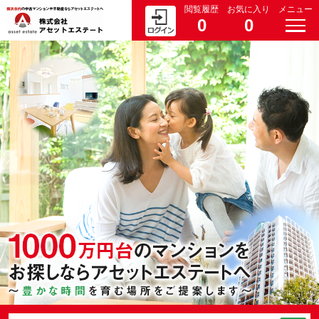
閲覧履歴
お気に入り
メニュー
0
0