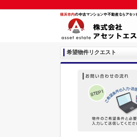
希望物件リクエスト