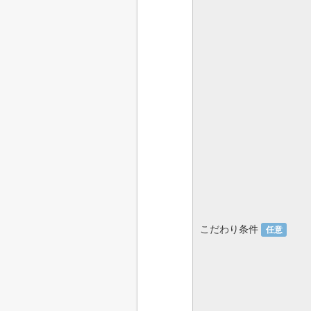
こだわり条件
任意