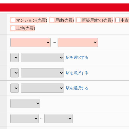
マンション(売買)
戸建(売買)
新築戸建て(売買)
中古
土地(売買)
～
駅を選択する
駅を選択する
駅を選択する
～