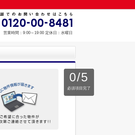
営業時間：9:00～19:00 定休日：水曜日
0
/
5
必須項目完了