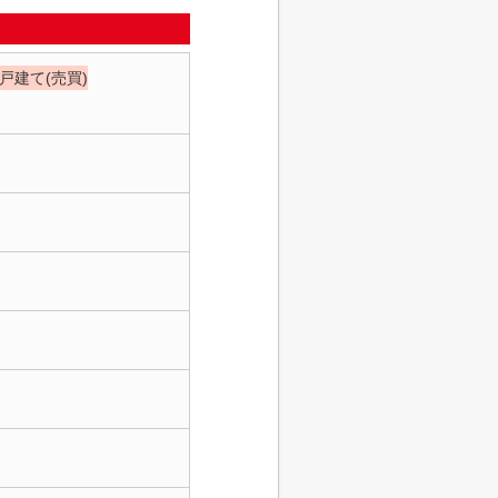
戸建て(売買)