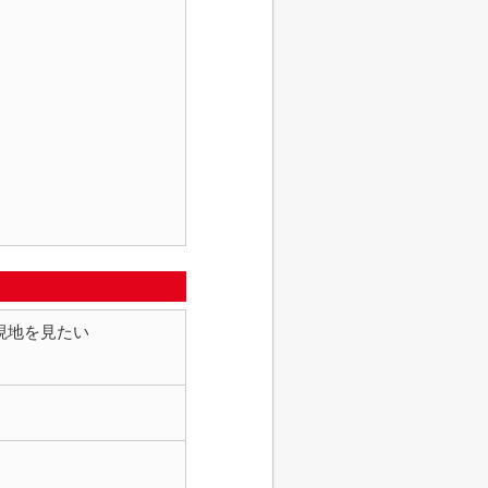
現地を見たい