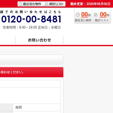
最終更新：2026年08月06日
00
00
件
件
最近見た物件
検討リスト
営業時間：9:00～19:00
定休日：水曜日
い合わせください。
南西