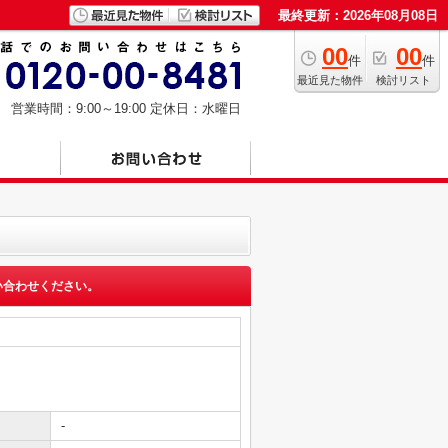
最終更新：2026年08月08日
00
00
件
件
最近見た物件
検討リスト
営業時間：9:00～19:00
定休日：水曜日
い合わせください。
-