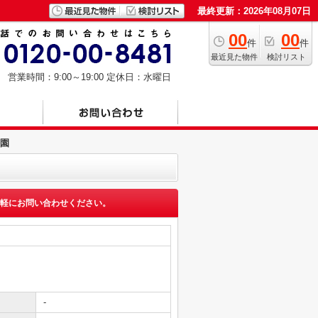
最終更新：2026年08月07日
00
00
件
件
最近見た物件
検討リスト
営業時間：9:00～19:00
定休日：水曜日
園
軽にお問い合わせください。
-