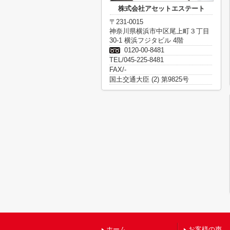
株式会社アセットエステート
〒231-0015
神奈川県横浜市中区尾上町３丁目
30-1 横浜フジタビル 4階
0120-00-8481
TEL/045-225-8481
FAX/-
国土交通大臣 (2) 第9825号
ホーム
お客様の声