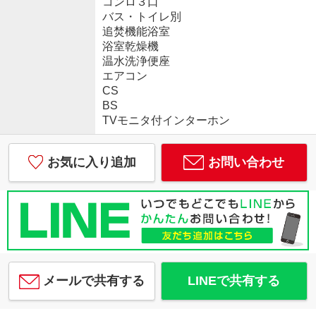
コンロ３口
バス・トイレ別
追焚機能浴室
浴室乾燥機
温水洗浄便座
エアコン
CS
BS
TVモニタ付インターホン
お気に入り追加
お問い合わせ
メールで共有する
LINEで共有する