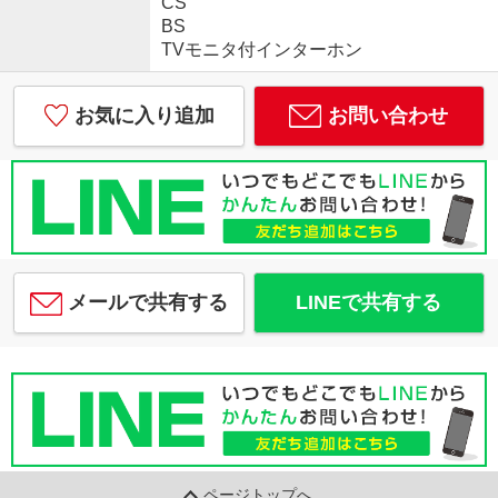
CS
BS
TVモニタ付インターホン
お気に入り追加
お問い合わせ
メールで共有する
LINEで共有する
ページトップへ