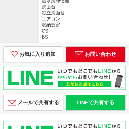
温水洗浄便座
洗面台
独立洗面台
エアコン
収納豊富
CS
BS
お気に入り追加
お問い合わせ
メールで共有する
LINEで共有する