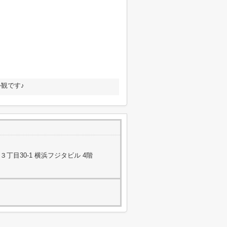
観です♪
丁目30-1 横浜フジタビル 4階