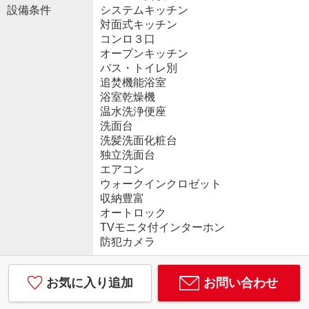
設備条件
システムキッチン
対面式キッチン
コンロ３口
オープンキッチン
バス・トイレ別
追焚機能浴室
浴室乾燥機
温水洗浄便座
洗面台
洗髪洗面化粧台
独立洗面台
エアコン
ウォークインクロゼット
収納豊富
オートロック
TVモニタ付インターホン
防犯カメラ
お気に入り追加
お問い合わせ