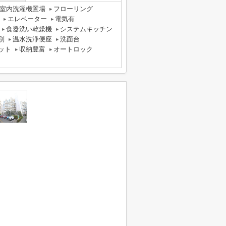
室内洗濯機置場
フローリング
エレベーター
電気有
食器洗い乾燥機
システムキッチン
別
温水洗浄便座
洗面台
ット
収納豊富
オートロック