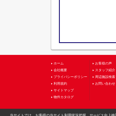
ホーム
お客様の声
会社概要
スタッフ紹介
プライバシーポリシー
周辺施設検索
利用規約
お問い合わせ
サイトマップ
物件カタログ
当サイトでは、お客様の当サイト利用状況把握、サービス向上検討