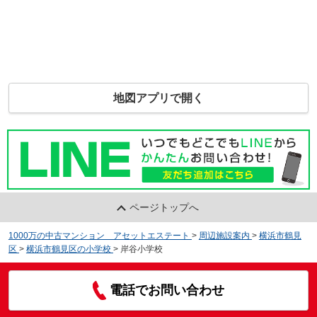
地図アプリで開く
ページトップへ
1000万の中古マンション アセットエステート
>
周辺施設案内
>
横浜市鶴見
区
>
横浜市鶴見区の小学校
>
岸谷小学校
電話でお問い合わせ