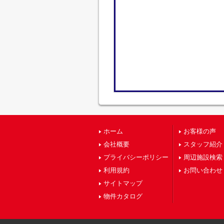
ホーム
お客様の声
会社概要
スタッフ紹介
プライバシーポリシー
周辺施設検索
利用規約
お問い合わせ
サイトマップ
物件カタログ