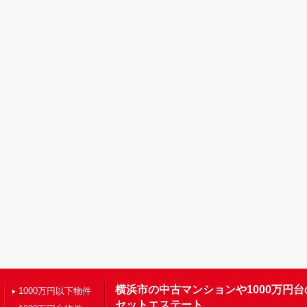
横浜市の中古マンションや1000万円
1000万円以下物件
セットエステート