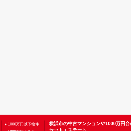
横浜市の中古マンションや1000万円
1000万円以下物件
セットエステート