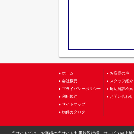
ホーム
お客様の声
会社概要
スタッフ紹介
プライバシーポリシー
周辺施設検索
利用規約
お問い合わせ
サイトマップ
物件カタログ
当サイトでは、お客様の当サイト利用状況把握、サービス向上検討