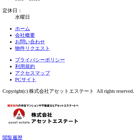
定休日：
水曜日
ホーム
会社概要
お問い合わせ
物件リクエスト
プライバシーポリシー
利用規約
アクセスマップ
PCサイト
Copyright(c) 株式会社アセットエステート All rights reserved.
閲覧履歴