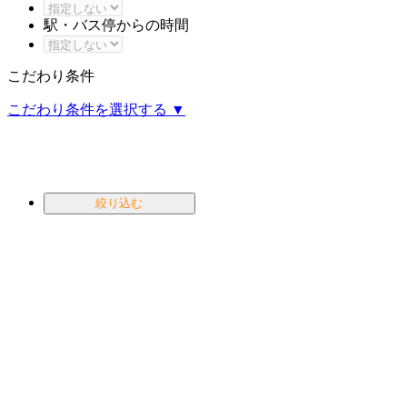
駅・バス停からの時間
こだわり条件
こだわり条件を選択する
▼
0
件
絞り込む