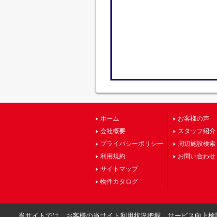
ホーム
お客様の声
会社概要
スタッフ紹介
プライバシーポリシー
周辺施設検索
利用規約
お問い合わせ
サイトマップ
物件カタログ
当サイトでは、お客様の当サイト利用状況把握、サービス向上検討