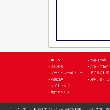
ホーム
お客様の声
会社概要
スタッフ紹介
プライバシーポリシー
周辺施設検索
利用規約
お問い合わせ
サイトマップ
物件カタログ
当サイトでは、お客様の当サイト利用状況把握、サービス向上検討