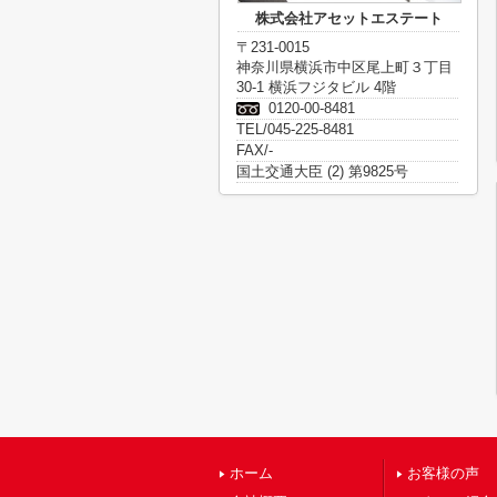
株式会社アセットエステート
〒231-0015
神奈川県横浜市中区尾上町３丁目
30-1 横浜フジタビル 4階
0120-00-8481
TEL/045-225-8481
FAX/-
国土交通大臣 (2) 第9825号
ホーム
お客様の声