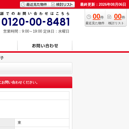
最終更新：2026年08月06日
00
00
件
件
最近見た物件
検討リスト
営業時間：9:00～19:00
定休日：水曜日
子
にお問い合わせください。
東