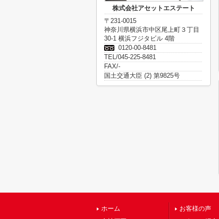
株式会社アセットエステート
〒231-0015
神奈川県横浜市中区尾上町３丁目
30-1 横浜フジタビル 4階
0120-00-8481
TEL/045-225-8481
FAX/-
国土交通大臣 (2) 第9825号
ホーム
お客様の声