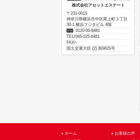
株式会社アセットエステート
〒231-0015
神奈川県横浜市中区尾上町３丁目
30-1 横浜フジタビル 4階
0120-00-8481
TEL/045-225-8481
FAX/-
国土交通大臣 (2) 第9825号
ホーム
お客様の声