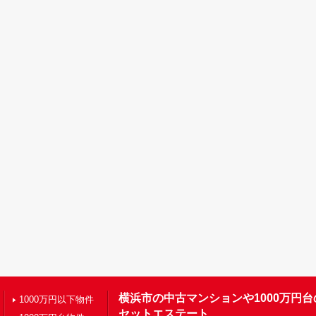
横浜市の中古マンションや1000万円
1000万円以下物件
セットエステート