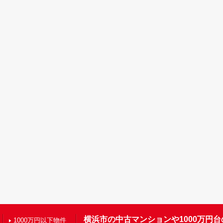
横浜市の中古マンションや1000万円
1000万円以下物件