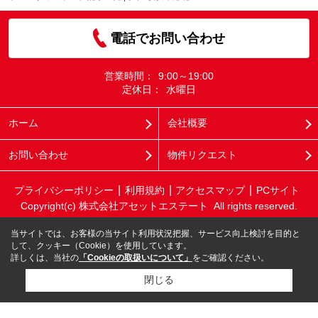
電話でお問い合わせ
営業時間：
9:00～19:00
定休日：
水曜日
ホーム
会社概要
お問い合わせ
物件リクエスト
プライバシーポリシー
利用規約
アクセスマップ
PCサイト
Copyright(c) 株式会社アセットエステート All rights reserved.
当サイトでは、お客様の当サイト利用状況把握、サービス向上検討を目的と
して、クッキー（Cookie）を使用しています。
詳しくは、当社の
「Cookieの取扱いについて」
をご確認ください。
閉じる