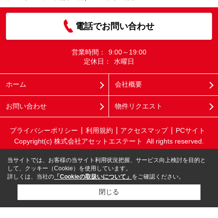
電話でお問い合わせ
営業時間：
9:00～19:00
定休日：
水曜日
ホーム
会社概要
お問い合わせ
物件リクエスト
プライバシーポリシー
利用規約
アクセスマップ
PCサイト
Copyright(c) 株式会社アセットエステート All rights reserved.
当サイトでは、お客様の当サイト利用状況把握、サービス向上検討を目的と
して、クッキー（Cookie）を使用しています。
詳しくは、当社の
「Cookieの取扱いについて」
をご確認ください。
閉じる