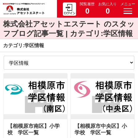
閲覧履歴
お気に入り
メニュー
0
0
株式会社アセットエステート のスタッ
フブログ記事一覧 | カテゴリ:学区情報
カテゴリ:学区情報
【相模原市南区】小学
【相模原市中央区】小
校 学区一覧
学校 学区一覧