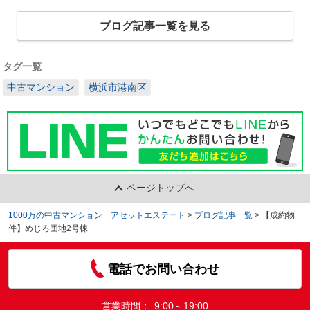
ブログ記事一覧を見る
タグ一覧
中古マンション
横浜市港南区
ページトップへ
1000万の中古マンション アセットエステート
>
ブログ記事一覧
>
【成約物
件】めじろ団地2号棟
電話でお問い合わせ
営業時間：
9:00～19:00