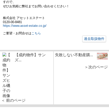
すので、
ぜひお気軽に弊社までお問い合わせください！
株式会社 アセットエステート
0120-00-8481
https://www.asset-estate.co.jp/
ご要望・お問合せは
こちら
過去取扱物件
【成約物件】サン
失敗しない不動産購...
ズ...
＞次のページ
＜ 前のページ