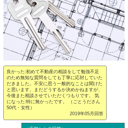
良かった:初めて不動産の相談をして勉強不足
のため無知な質問をしても丁寧に応対していた
だきました。不安に思う一般的なことは聞けた
と思います。まだどうするか決めかねますが、
今後また相談させていただくつもりです。 気
になった:特に無かったです。 （ごとうださん
50代・女性）
2019年05月回答