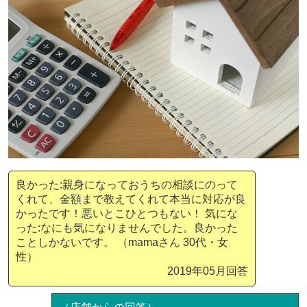
良かった:親身になっておうちの相談にのって
くれて、金額まで教えてくれて本当に対応が良
かったです！悪いとこひとつもない！ 気にな
った:なにも気になりませんでした。良かった
ことしかないです。 （mamaさん 30代・女
性）
2019年05月回答