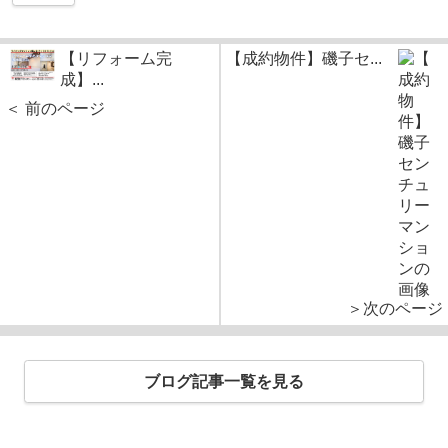
【リフォーム完
【成約物件】磯子セ...
成】...
＜ 前のページ
＞次のページ
ブログ記事一覧を見る