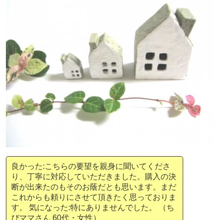
良かった:こちらの要望を親身に聞いてくださ
り、丁寧に対応していただきました。購入の決
断が出来たのもそのお蔭だとも思います。まだ
これからも頼りにさせて頂きたく思っておりま
す。 気になった:特にありませんでした。 （ち
びママさん 60代・女性）