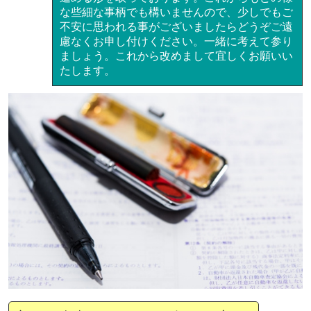
な些細な事柄でも構いませんので、少しでもご
不安に思われる事がございましたらどうぞご遠
慮なくお申し付けください。一緒に考えて参り
ましょう。これから改めまして宜しくお願いい
たします。