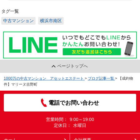
タグ一覧
中古マンション
横浜市南区
ページトップへ
1000万の中古マンション アセットエステート
>
ブログ記事一覧
>
【成約物
件】マリーヌ吉野町
電話でお問い合わせ
営業時間：
9:00～19:00
定休日：
水曜日