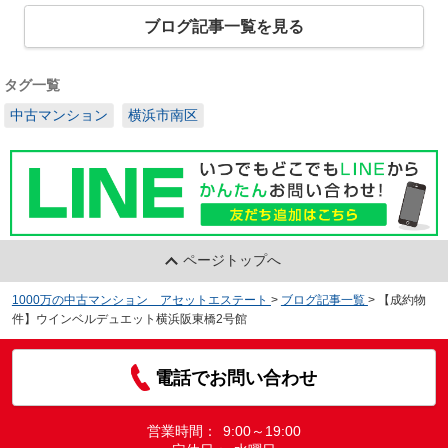
ブログ記事一覧を見る
タグ一覧
中古マンション
横浜市南区
ページトップへ
1000万の中古マンション アセットエステート
>
ブログ記事一覧
>
【成約物
件】ウインベルデュエット横浜阪東橋2号館
電話でお問い合わせ
営業時間：
9:00～19:00