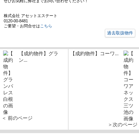
ぜひお気軽に弊社までお問い合わせください！
株式会社 アセットエステート
0120-00-8481
ご要望・お問合せは
こちら
過去取扱物件
【成約物件】グラ
【成約物件】コーワ...
ン...
＜ 前のページ
＞次のページ