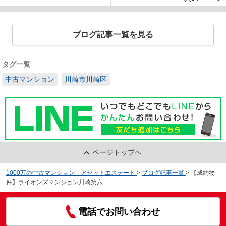
ブログ記事一覧を見る
タグ一覧
中古マンション
川崎市川崎区
ページトップへ
1000万の中古マンション アセットエステート
>
ブログ記事一覧
>
【成約物
件】ライオンズマンション川崎第六
電話でお問い合わせ