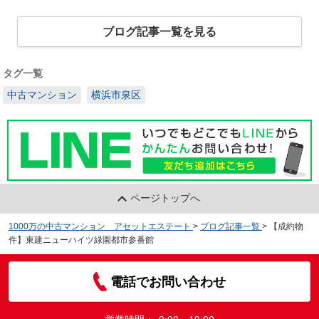
ブログ記事一覧を見る
タグ一覧
中古マンション
横浜市泉区
ページトップへ
1000万の中古マンション アセットエステート
>
ブログ記事一覧
>
【成約物
件】東建ニューハイツ緑園都市参番館
電話でお問い合わせ