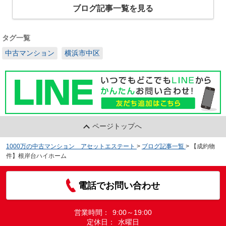
ブログ記事一覧を見る
タグ一覧
中古マンション
横浜市中区
ページトップへ
1000万の中古マンション アセットエステート
>
ブログ記事一覧
>
【成約物
件】根岸台ハイホーム
電話でお問い合わせ
営業時間：
9:00～19:00
定休日：
水曜日