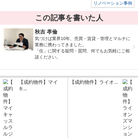
リノベーション事例
この記事を書いた人
秋吉 孝倫
気づけば業界10年、売買・賃貸・管理とマルチに
業務に携わってきました。
「住」に関する疑問・質問、何でもお気軽にご相
談ください。
【成約物件】マイ
【成約物件】ライオ...
キ...