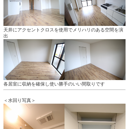
天井にアクセントクロスを使用でメリハリのある空間を演
出
各居室に収納を確保し使い勝手のいい間取りです
＜水回り写真＞