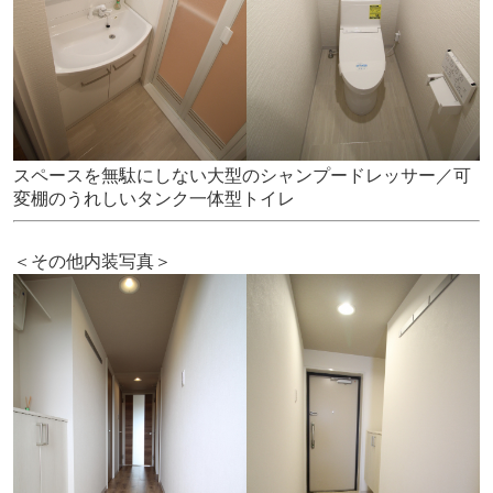
スペースを無駄にしない大型のシャンプードレッサー／可
変棚のうれしいタンク一体型トイレ
＜その他内装写真＞