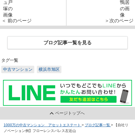
＜ 前のページ
＞次のページ
ブログ記事一覧を見る
タグ一覧
中古マンション
横浜市旭区
ページトップへ
1000万の中古マンション アセットエステート
>
ブログ記事一覧
>
【自社リ
ノベーション例】フローレンスパレス左近山