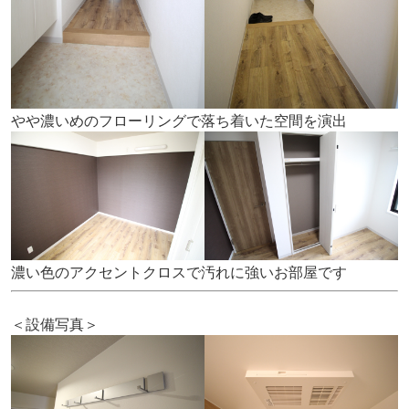
やや濃いめのフローリングで落ち着いた空間を演出
濃い色のアクセントクロスで汚れに強いお部屋です
＜設備写真＞