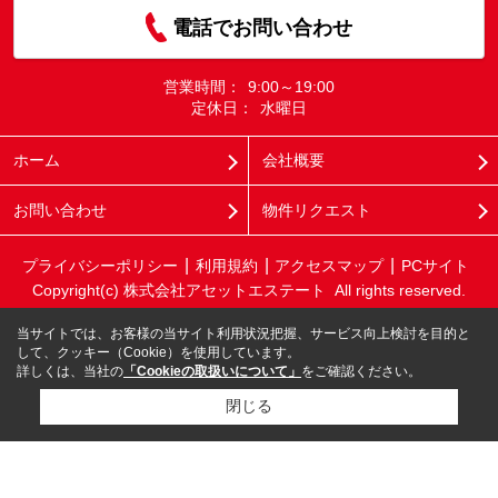
電話でお問い合わせ
営業時間：
9:00～19:00
定休日：
水曜日
ホーム
会社概要
お問い合わせ
物件リクエスト
プライバシーポリシー
利用規約
アクセスマップ
PCサイト
Copyright(c) 株式会社アセットエステート All rights reserved.
当サイトでは、お客様の当サイト利用状況把握、サービス向上検討を目的と
して、クッキー（Cookie）を使用しています。
詳しくは、当社の
「Cookieの取扱いについて」
をご確認ください。
閉じる