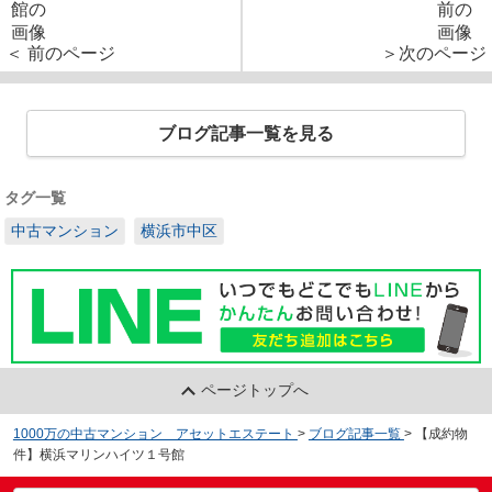
＜ 前のページ
＞次のページ
ブログ記事一覧を見る
タグ一覧
中古マンション
横浜市中区
ページトップへ
1000万の中古マンション アセットエステート
>
ブログ記事一覧
>
【成約物
件】横浜マリンハイツ１号館