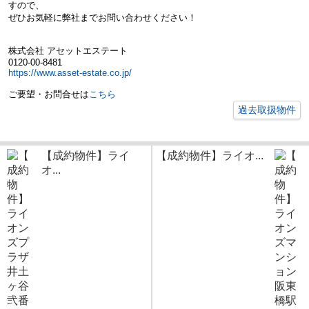
すので、
ぜひお気軽に弊社までお問い合わせください！
株式会社 アセットエステート
0120-00-8481
https://www.asset-estate.co.jp/
ご要望・お問合せは
こちら
過去取扱物件
【成約物件】ライ
【成約物件】ライオ...
オ...