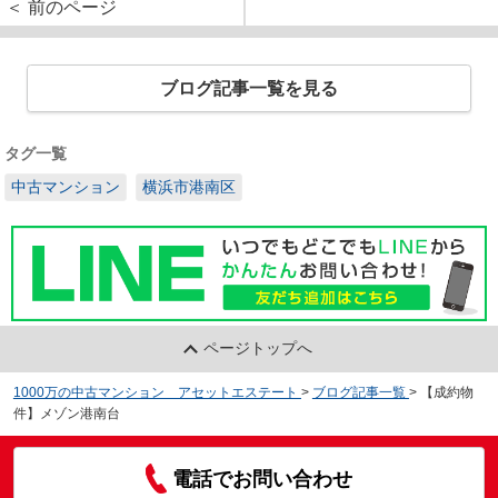
＜ 前のページ
ブログ記事一覧を見る
タグ一覧
中古マンション
横浜市港南区
ページトップへ
1000万の中古マンション アセットエステート
>
ブログ記事一覧
>
【成約物
件】メゾン港南台
電話でお問い合わせ