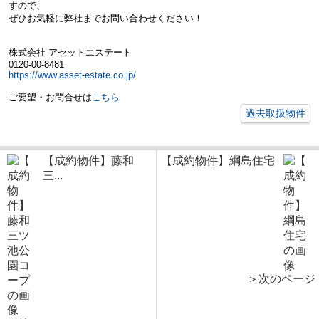
すので、
ぜひお気軽に弊社までお問い合わせください！
株式会社 アセットエステート
0120-00-8481
https://www.asset-estate.co.jp/
ご要望・お問合せは
こちら
過去取扱物件
【成約物件】藤和
【成約物件】綱島住宅
三...
＞次のページ