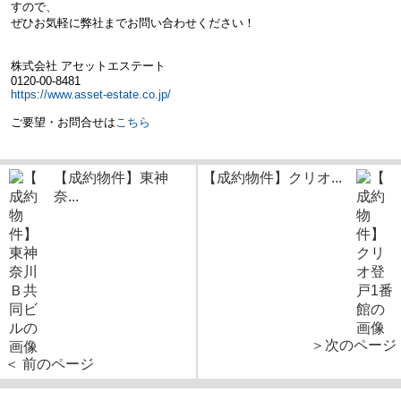
すので、
ぜひお気軽に弊社までお問い合わせください！
株式会社 アセットエステート
0120-00-8481
https://www.asset-estate.co.jp/
ご要望・お問合せは
こちら
【成約物件】東神
【成約物件】クリオ...
奈...
＞次のページ
＜ 前のページ