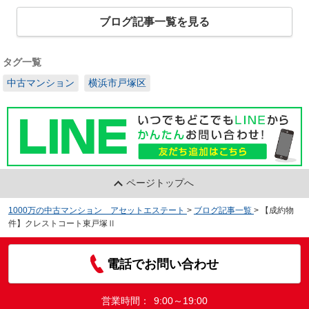
ブログ記事一覧を見る
タグ一覧
中古マンション
横浜市戸塚区
ページトップへ
1000万の中古マンション アセットエステート
>
ブログ記事一覧
>
【成約物
件】クレストコート東戸塚Ⅱ
電話でお問い合わせ
営業時間：
9:00～19:00