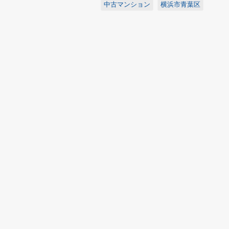
中古マンション
横浜市青葉区