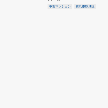
中古マンション
横浜市鶴見区