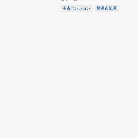
中古マンション
横浜市旭区