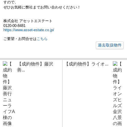
すので、
ぜひお気軽に弊社までお問い合わせください！
株式会社 アセットエステート
0120-00-8481
https://www.asset-estate.co.jp/
ご要望・お問合せは
こちら
過去取扱物件
【成約物件】藤沢
【成約物件】ライオ...
善...