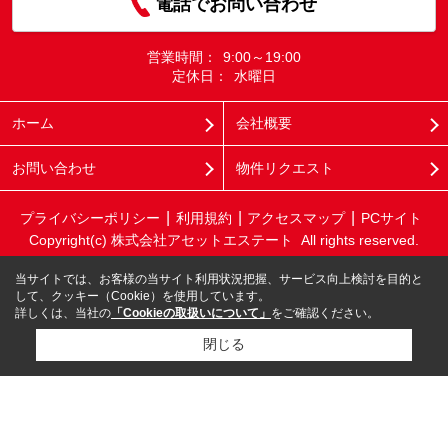
電話でお問い合わせ
営業時間：
9:00～19:00
定休日：
水曜日
ホーム
会社概要
お問い合わせ
物件リクエスト
プライバシーポリシー
利用規約
アクセスマップ
PCサイト
Copyright(c) 株式会社アセットエステート All rights reserved.
当サイトでは、お客様の当サイト利用状況把握、サービス向上検討を目的と
して、クッキー（Cookie）を使用しています。
詳しくは、当社の
「Cookieの取扱いについて」
をご確認ください。
閉じる