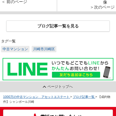
＜ 前のページ
＞次のページ
ブログ記事一覧を見る
タグ一覧
中古マンション
川崎市川崎区
ページトップへ
1000万の中古マンション アセットエステート
>
ブログ記事一覧
>
【成約物
件】シャンボール川崎