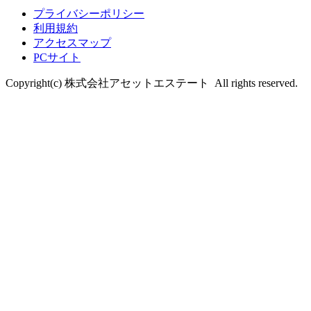
プライバシーポリシー
利用規約
アクセスマップ
PCサイト
Copyright(c) 株式会社アセットエステート All rights reserved.