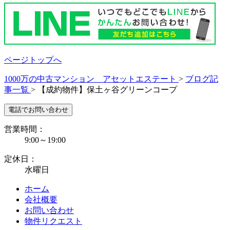
ページトップへ
1000万の中古マンション アセットエステート
>
ブログ記
事一覧
>
【成約物件】保土ヶ谷グリーンコープ
電話でお問い合わせ
営業時間：
9:00～19:00
定休日：
水曜日
ホーム
会社概要
お問い合わせ
物件リクエスト