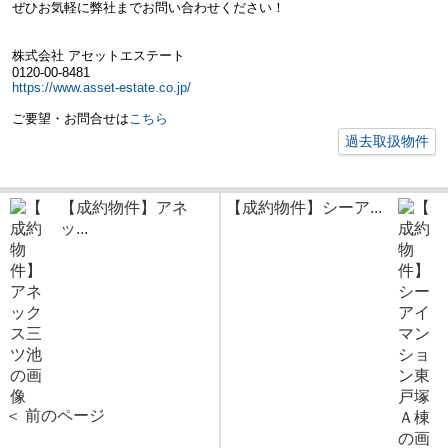
ぜひお気軽に弊社までお問い合わせください！
株式会社 アセットエステート
0120-00-8481
https://www.asset-estate.co.jp/
ご要望・お問合せは
こちら
過去取扱物件
【成約物件】アネ
【成約物件】シーア...
ッ...
＜ 前のページ