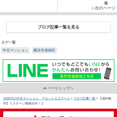
＞次のページ
ブログ記事一覧を見る
タグ一覧
中古マンション
横浜市港南区
ページトップへ
1000万の中古マンション アセットエステート
>
ブログ記事一覧
>
【成約物
件】リステージ港南台ＷＩＺ