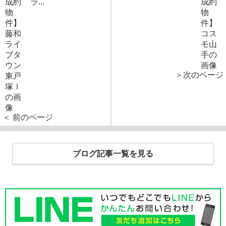
ラ...
＞次のページ
＜ 前のページ
ブログ記事一覧を見る