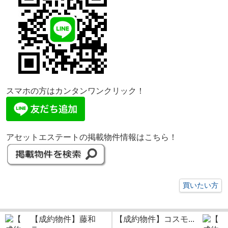
スマホの方はカンタンワンクリック！
アセットエステートの掲載物件情報はこちら！
買いたい方
【成約物件】藤和
【成約物件】コスモ...