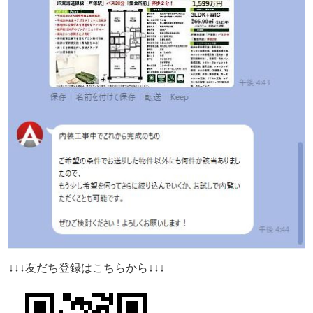
↓↓↓友だち登録はこちらから↓↓↓