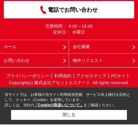
電話でお問い合わせ
営業時間：
9:00～19:00
定休日：
水曜日
ホーム
会社概要
お問い合わせ
物件リクエスト
プライバシーポリシー
利用規約
アクセスマップ
PCサイト
Copyright(c) 株式会社アセットエステート All rights reserved.
当サイトでは、お客様の当サイト利用状況把握、サービス向上検討を目的と
して、クッキー（Cookie）を使用しています。
詳しくは、当社の
「Cookieの取扱いについて」
をご確認ください。
閉じる