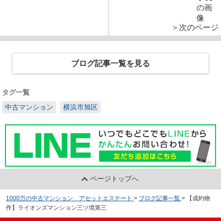
＞次のページ
ブログ記事一覧を見る
タグ一覧
中古マンション
横浜市旭区
ページトップへ
1000万の中古マンション アセットエステート
>
ブログ記事一覧
>
【成約物
件】ライオンズマンション三ツ境第三