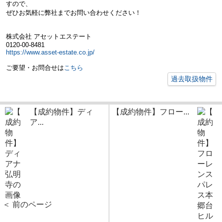
すので、
ぜひお気軽に弊社までお問い合わせください！
株式会社 アセットエステート
0120-00-8481
https://www.asset-estate.co.jp/
ご要望・お問合せは
こちら
過去取扱物件
【成約物件】ディ
【成約物件】フロー...
ア...
＜ 前のページ