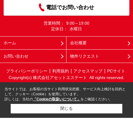
電話でお問い合わせ
営業時間：
9:00～19:00
定休日：
水曜日
ホーム
会社概要
お問い合わせ
物件リクエスト
プライバシーポリシー
利用規約
アクセスマップ
PCサイト
Copyright(c) 株式会社アセットエステート All rights reserved.
当サイトでは、お客様の当サイト利用状況把握、サービス向上検討を目的と
して、クッキー（Cookie）を使用しています。
詳しくは、当社の
「Cookieの取扱いについて」
をご確認ください。
閉じる