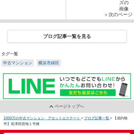
＞次のページ
ブログ記事一覧を見る
タグ一覧
中古マンション
横浜市緑区
ページトップへ
1000万の中古マンション アセットエステート
>
ブログ記事一覧
>
【成約物
件】長津田団地１号棟