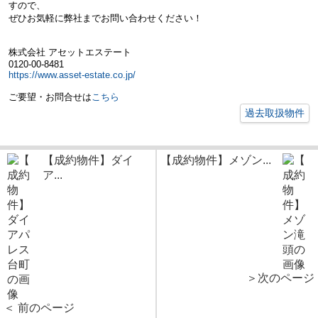
すので、
ぜひお気軽に弊社までお問い合わせください！
株式会社 アセットエステート
0120-00-8481
https://www.asset-estate.co.jp/
ご要望・お問合せは
こちら
過去取扱物件
【成約物件】ダイ
【成約物件】メゾン...
ア...
＞次のページ
＜ 前のページ