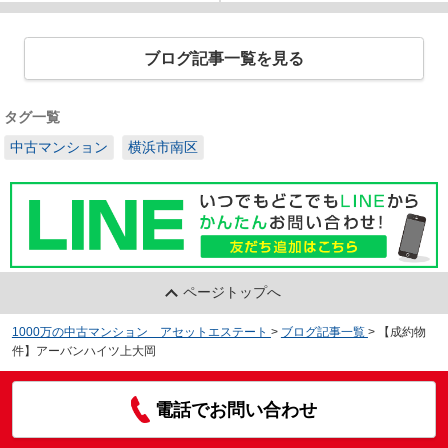
ブログ記事一覧を見る
タグ一覧
中古マンション
横浜市南区
ページトップへ
1000万の中古マンション アセットエステート
>
ブログ記事一覧
>
【成約物
件】アーバンハイツ上大岡
電話でお問い合わせ