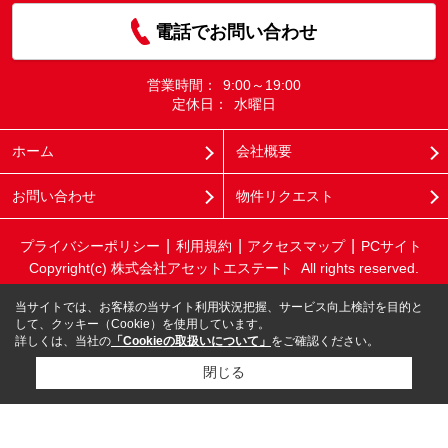
電話でお問い合わせ
営業時間：
9:00～19:00
定休日：
水曜日
ホーム
会社概要
お問い合わせ
物件リクエスト
プライバシーポリシー
利用規約
アクセスマップ
PCサイト
Copyright(c) 株式会社アセットエステート All rights reserved.
当サイトでは、お客様の当サイト利用状況把握、サービス向上検討を目的と
して、クッキー（Cookie）を使用しています。
詳しくは、当社の
「Cookieの取扱いについて」
をご確認ください。
閉じる