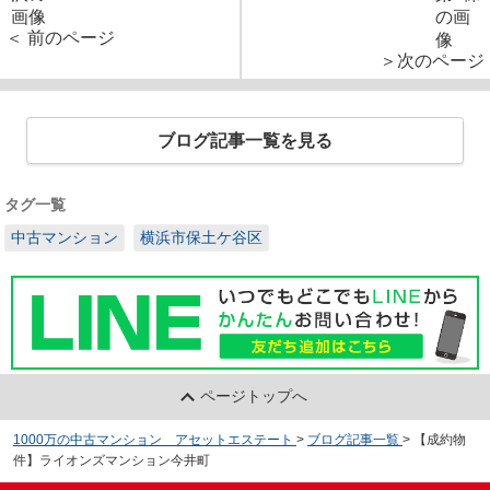
＜ 前のページ
＞次のページ
ブログ記事一覧を見る
タグ一覧
中古マンション
横浜市保土ケ谷区
ページトップへ
1000万の中古マンション アセットエステート
>
ブログ記事一覧
>
【成約物
件】ライオンズマンション今井町